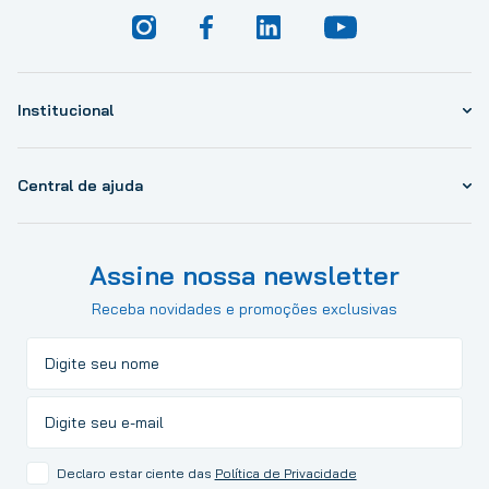
Institucional
Central de ajuda
Assine nossa newsletter
Receba novidades e promoções exclusivas
Declaro estar ciente das
Política de Privacidade