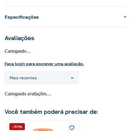
Especificações
Avaliações
Carregando…
Faça login para escrever uma avaliação.
Mais recentes
Carregando avaliações…
Você também poderá precisar de:
-30%