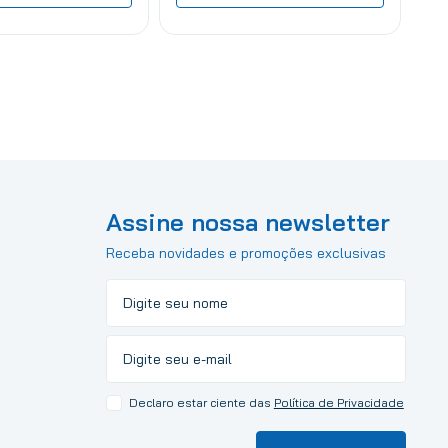
Assine nossa newsletter
Receba novidades e promoções exclusivas
Declaro estar ciente das
Política de Privacidade