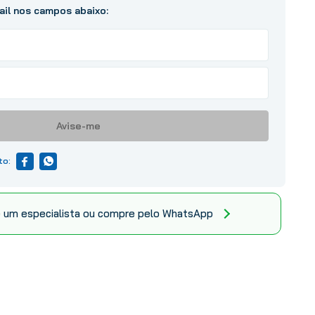
Avise-me
 um especialista ou compre pelo WhatsApp