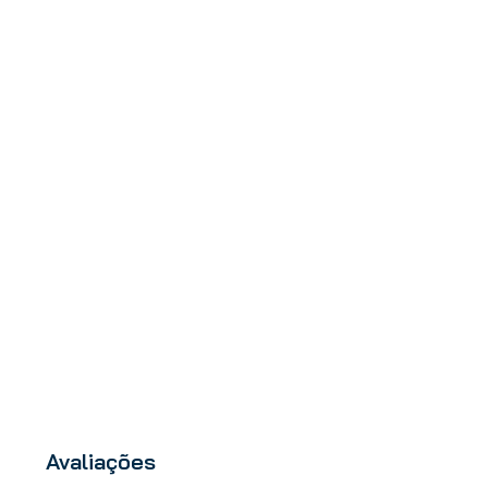
Avaliações