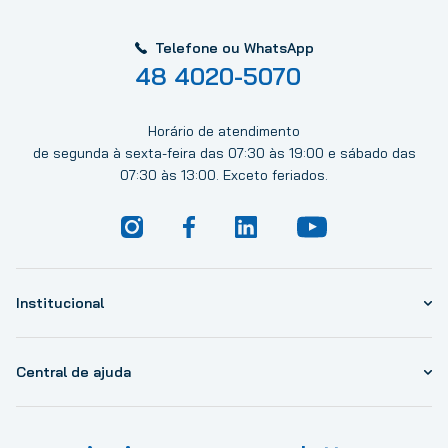
Telefone ou WhatsApp
48 4020-5070
Horário de atendimento
de segunda à sexta-feira das 07:30 às 19:00 e sábado das
07:30 às 13:00. Exceto feriados.
Institucional
Central de ajuda