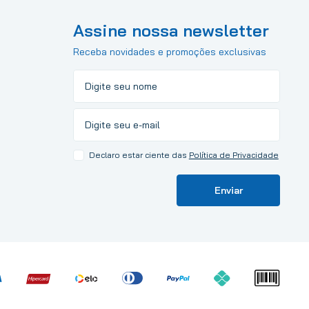
Assine nossa newsletter
Receba novidades e promoções exclusivas
Declaro estar ciente das
Política de Privacidade
Enviar