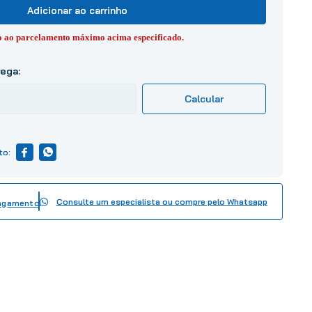
Adicionar ao carrinho
to ao parcelamento máximo acima especificado.
Consulte um especialista ou compre pelo Whatsapp
pagamento