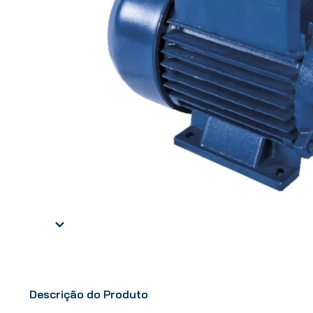
Descrição do Produto