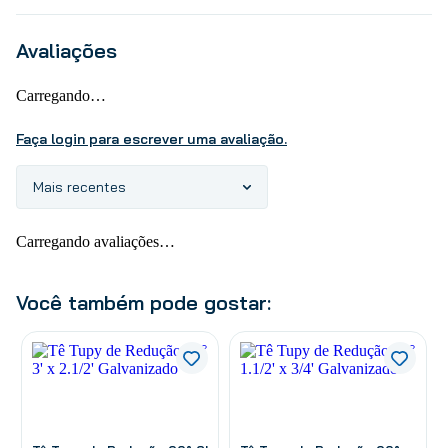
Avaliações
Carregando…
Faça login para escrever uma avaliação.
Mais recentes
Carregando avaliações…
Você também pode gostar: