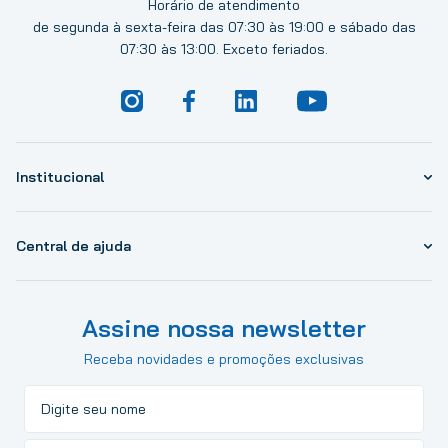
Horário de atendimento
de segunda à sexta-feira das 07:30 às 19:00 e sábado das
07:30 às 13:00. Exceto feriados.
Institucional
Central de ajuda
Assine nossa newsletter
Receba novidades e promoções exclusivas