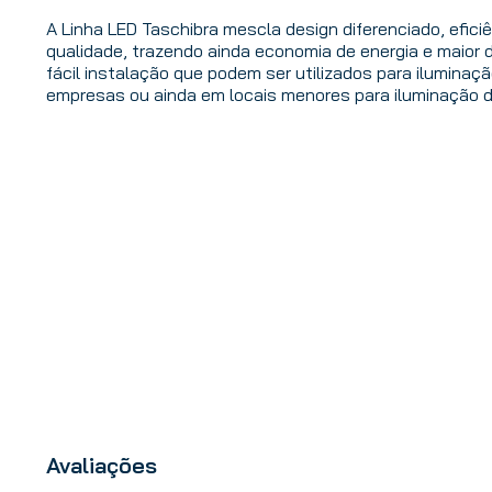
A Linha LED Taschibra mescla design diferenciado, efici
qualidade, trazendo ainda economia de energia e maior 
fácil instalação que podem ser utilizados para iluminaçã
empresas ou ainda em locais menores para iluminação 
Avaliações