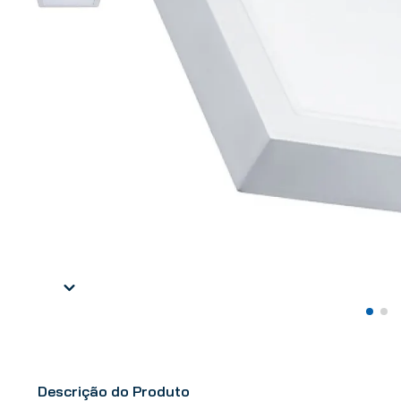
Descrição do Produto