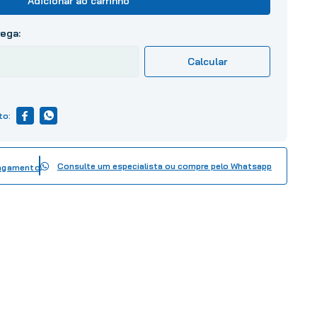
Adicionar ao carrinho
Consulte um especialista ou compre pelo Whatsapp
pagamento