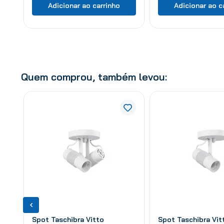
Adicionar ao carrinho
Adicionar ao c
Quem comprou, também levou:
Spot Taschibra Vitto
Spot Taschibra Vit