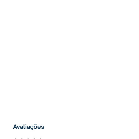
Avaliações