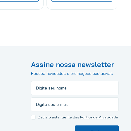
Assine nossa newsletter
Receba novidades e promoções exclusivas
Declaro estar ciente das
Política de Privacidade