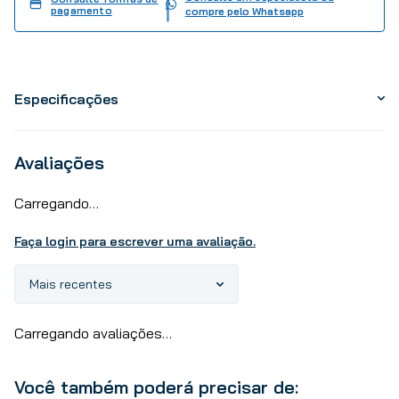
pagamento
compre pelo Whatsapp
Especificações
Avaliações
Carregando…
Faça login para escrever uma avaliação.
Mais recentes
Carregando avaliações…
Você também poderá precisar de: