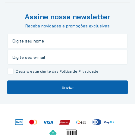
Assine nossa newsletter
Receba novidades e promoções exclusivas
Declaro estar ciente das
Política de Privacidade
Enviar