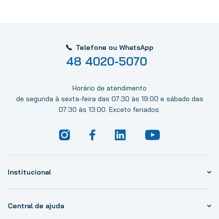
Telefone ou WhatsApp
48 4020-5070
Horário de atendimento
de segunda à sexta-feira das 07:30 às 19:00 e sábado das
07:30 às 13:00. Exceto feriados.
Institucional
Central de ajuda