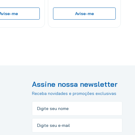
Avise-me
Avise-me
Assine nossa newsletter
Receba novidades e promoções exclusivas