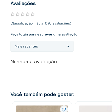
Avaliações
Classificação média: 0
(0 avaliações)
Faça login para escrever uma avaliação.
Mais recentes
Nenhuma avaliação
Você também pode gostar: