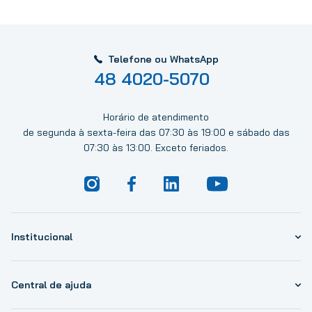
Telefone ou WhatsApp
48 4020-5070
Horário de atendimento
de segunda à sexta-feira das 07:30 às 19:00 e sábado das
07:30 às 13:00. Exceto feriados.
Institucional
Central de ajuda