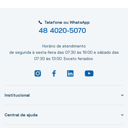
Telefone ou WhatsApp
48 4020-5070
Horário de atendimento
de segunda à sexta-feira das 07:30 às 19:00 e sábado das
07:30 às 13:00. Exceto feriados.
Institucional
Central de ajuda