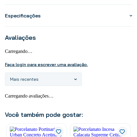
Especificações
Avaliações
Carregando…
Faça login para escrever uma avaliação.
Mais recentes
Carregando avaliações…
Você também pode gostar: