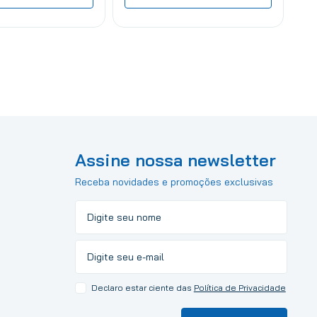
Assine nossa newsletter
Receba novidades e promoções exclusivas
Declaro estar ciente das
Política de Privacidade