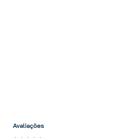
Avaliações