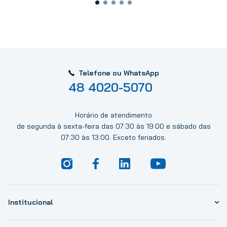
Telefone ou WhatsApp
48 4020-5070
Horário de atendimento
de segunda à sexta-feira das 07:30 às 19:00 e sábado das
07:30 às 13:00. Exceto feriados.
Institucional