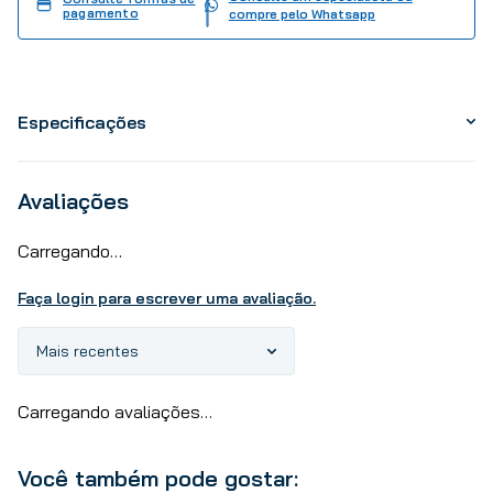
pagamento
compre pelo Whatsapp
Especificações
Avaliações
Carregando…
Faça login para escrever uma avaliação.
Mais recentes
Carregando avaliações…
Você também pode gostar: