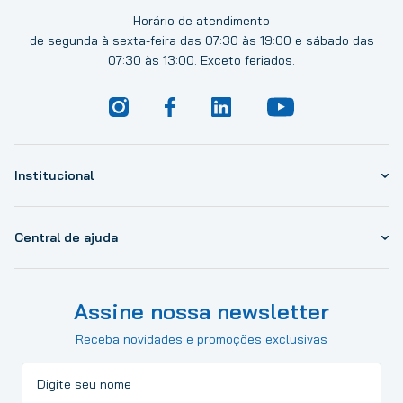
Horário de atendimento
de segunda à sexta-feira das 07:30 às 19:00 e sábado das
07:30 às 13:00. Exceto feriados.
Institucional
Central de ajuda
Assine nossa newsletter
Receba novidades e promoções exclusivas