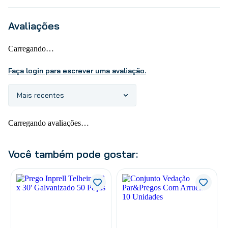
Avaliações
Carregando…
Faça login para escrever uma avaliação.
Mais recentes
Carregando avaliações…
Você também pode gostar: