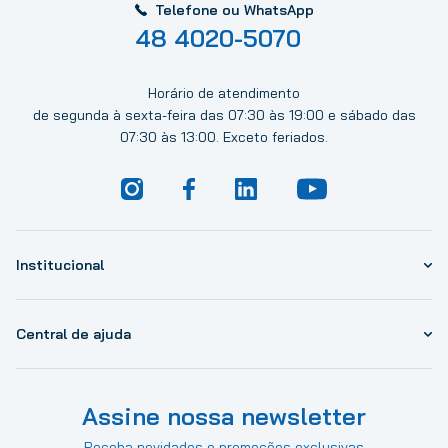
Telefone ou WhatsApp
48 4020-5070
Horário de atendimento
de segunda à sexta-feira das 07:30 às 19:00 e sábado das
07:30 às 13:00. Exceto feriados.
Institucional
Central de ajuda
Assine nossa newsletter
Receba novidades e promoções exclusivas