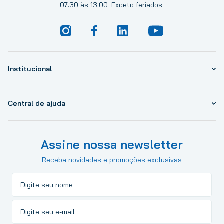
07:30 às 13:00. Exceto feriados.
Institucional
Central de ajuda
Assine nossa newsletter
Receba novidades e promoções exclusivas