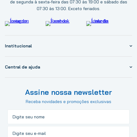
de segunda à sexta-feira das 07:30 às 19:00 e sábado das
07:30 às 13:00. Exceto feriados.
Institucional
Central de ajuda
Assine nossa newsletter
Receba novidades e promoções exclusivas