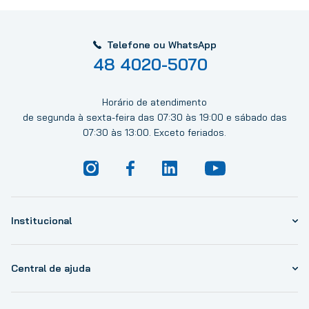
Telefone ou WhatsApp
48 4020-5070
Horário de atendimento
de segunda à sexta-feira das 07:30 às 19:00 e sábado das
07:30 às 13:00. Exceto feriados.
Institucional
Central de ajuda