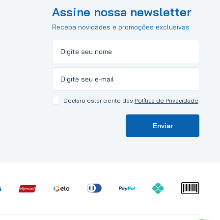
Assine nossa newsletter
Receba novidades e promoções exclusivas
Declaro estar ciente das
Política de Privacidade
Enviar