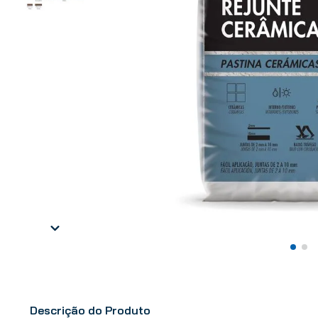
Descrição do Produto