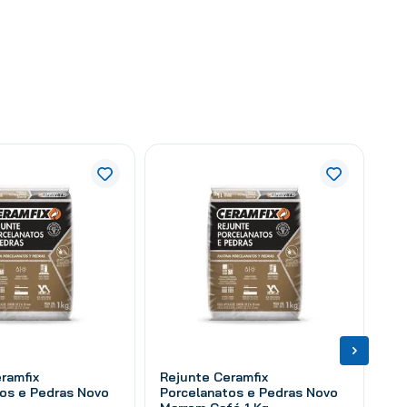
ramfix
Rejunte Ceramfix
os e Pedras Novo
Porcelanatos e Pedras Novo