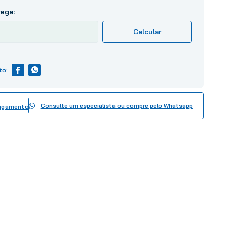
Consulte um especialista ou compre pelo Whatsapp
pagamento