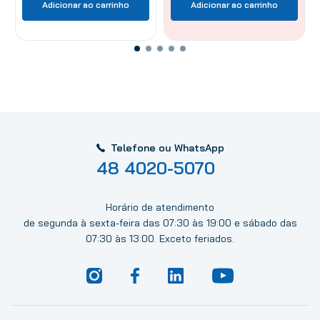
Adicionar ao carrinho
Adicionar ao carrinho
Telefone ou WhatsApp
48 4020-5070
Horário de atendimento
de segunda à sexta-feira das 07:30 às 19:00 e sábado das
07:30 às 13:00. Exceto feriados.