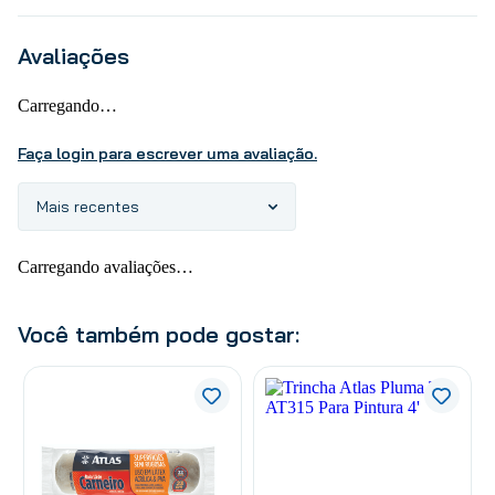
Avaliações
Carregando…
Faça login para escrever uma avaliação.
Mais recentes
Carregando avaliações…
Você também pode gostar: