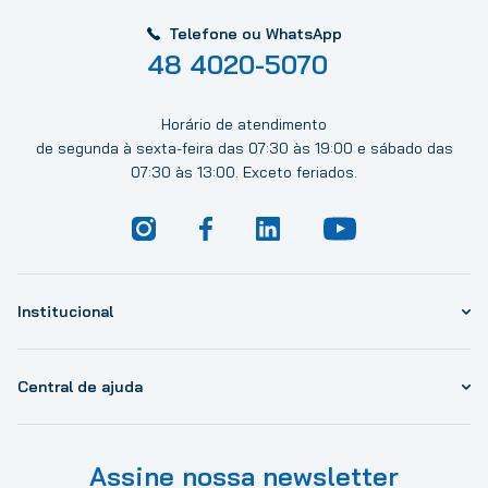
Telefone ou WhatsApp
48 4020-5070
Horário de atendimento
de segunda à sexta-feira das 07:30 às 19:00 e sábado das
07:30 às 13:00. Exceto feriados.
Institucional
Central de ajuda
Assine nossa newsletter