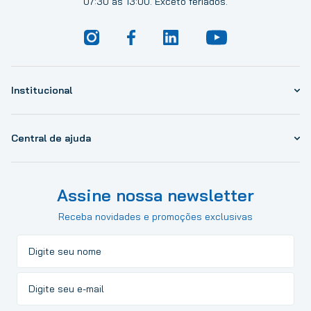
07:30 às 13:00. Exceto feriados.
Institucional
Central de ajuda
Assine nossa newsletter
Receba novidades e promoções exclusivas