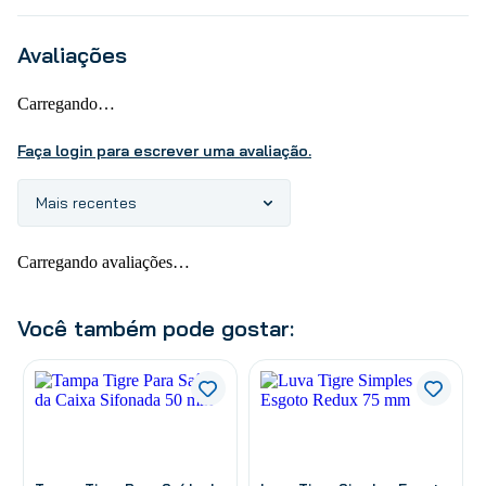
Avaliações
Carregando…
Faça login para escrever uma avaliação.
Mais recentes
Carregando avaliações…
Você também pode gostar: