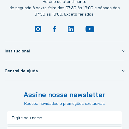
Horário de atendimento
de segunda à sexta-feira das 07:30 às 19:00 e sábado das
07:30 às 13:00. Exceto feriados.
Institucional
Central de ajuda
Assine nossa newsletter
Receba novidades e promoções exclusivas