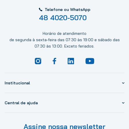
Telefone ou WhatsApp
48 4020-5070
Horário de atendimento
de segunda à sexta-feira das 07:30 às 19:00 e sábado das
07:30 às 13:00. Exceto feriados.
Institucional
Central de ajuda
Assine nossa newsletter