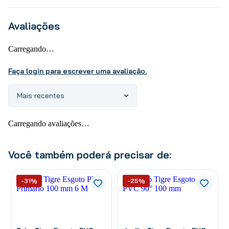
Avaliações
Carregando…
Faça login para escrever uma avaliação.
Mais recentes
Carregando avaliações…
Você também poderá precisar de:
-31%
-25%