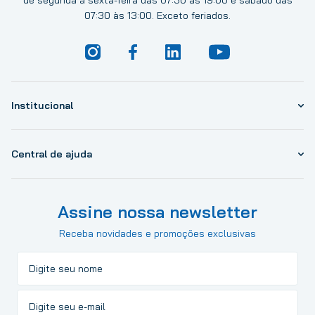
de segunda à sexta-feira das 07:30 às 19:00 e sábado das
07:30 às 13:00. Exceto feriados.
Institucional
Central de ajuda
Assine nossa newsletter
Receba novidades e promoções exclusivas