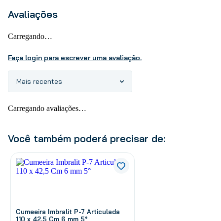
Avaliações
Carregando…
Faça login para escrever uma avaliação.
Mais recentes
Carregando avaliações…
Você também poderá precisar de:
Cumeeira Imbralit P-7 Articulada
110 x 42,5 Cm 6 mm 5°