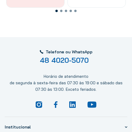
Telefone ou WhatsApp
48 4020-5070
Horário de atendimento
de segunda à sexta-feira das 07:30 às 19:00 e sábado das
07:30 às 13:00. Exceto feriados.
Institucional