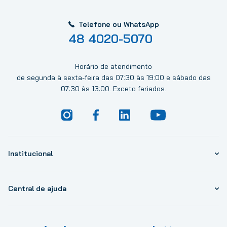
Telefone ou WhatsApp
48 4020-5070
Horário de atendimento
de segunda à sexta-feira das 07:30 às 19:00 e sábado das
07:30 às 13:00. Exceto feriados.
Institucional
Central de ajuda