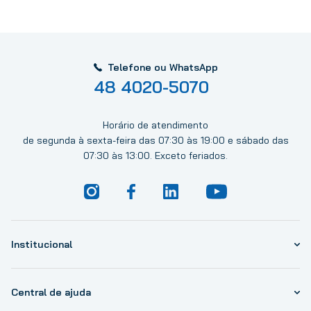
Telefone ou WhatsApp
48 4020-5070
Horário de atendimento
de segunda à sexta-feira das 07:30 às 19:00 e sábado das
07:30 às 13:00. Exceto feriados.
Institucional
Central de ajuda