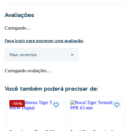
Avaliações
Carregando…
Faça login para escrever uma avaliação.
Mais recentes
Carregando avaliações…
Você também poderá precisar de:
-55%