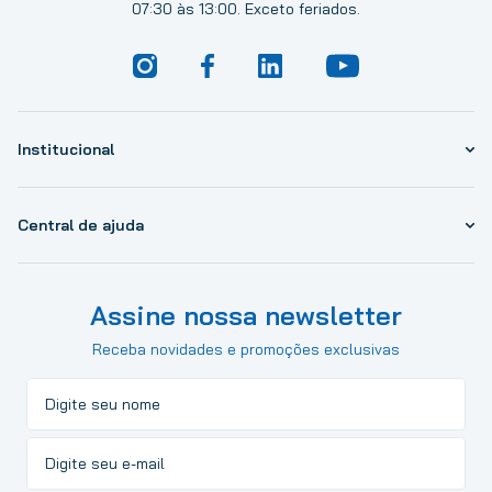
07:30 às 13:00. Exceto feriados.
Institucional
Central de ajuda
Assine nossa newsletter
Receba novidades e promoções exclusivas