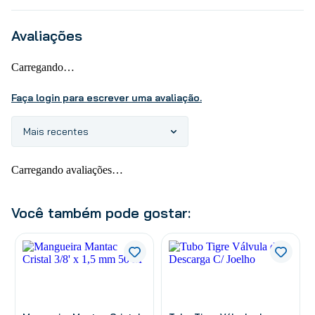
Avaliações
Carregando…
Faça login para escrever uma avaliação.
Mais recentes
Carregando avaliações…
Você também pode gostar: