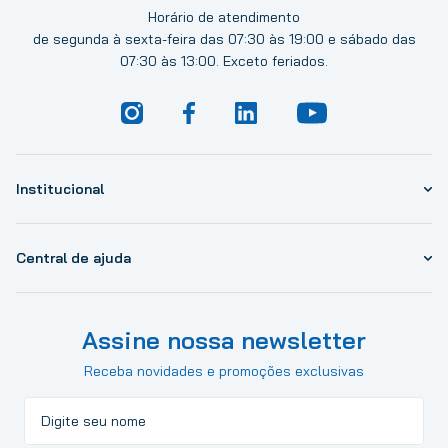
Horário de atendimento
de segunda à sexta-feira das 07:30 às 19:00 e sábado das
07:30 às 13:00. Exceto feriados.
Institucional
Central de ajuda
Assine nossa newsletter
Receba novidades e promoções exclusivas