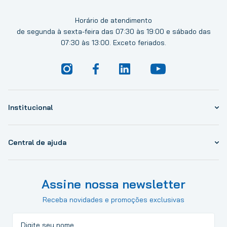
Horário de atendimento
de segunda à sexta-feira das 07:30 às 19:00 e sábado das
07:30 às 13:00. Exceto feriados.
Institucional
Central de ajuda
Assine nossa newsletter
Receba novidades e promoções exclusivas