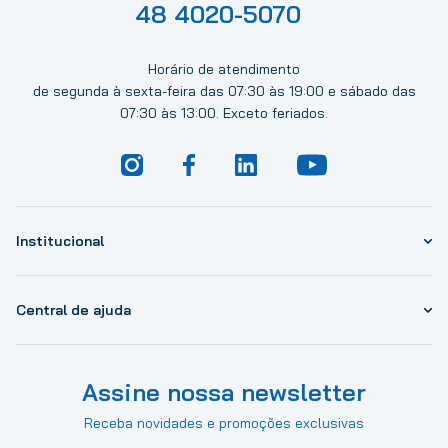
48 4020-5070
Horário de atendimento
de segunda à sexta-feira das 07:30 às 19:00 e sábado das
07:30 às 13:00. Exceto feriados.
Institucional
Central de ajuda
Assine nossa newsletter
Receba novidades e promoções exclusivas