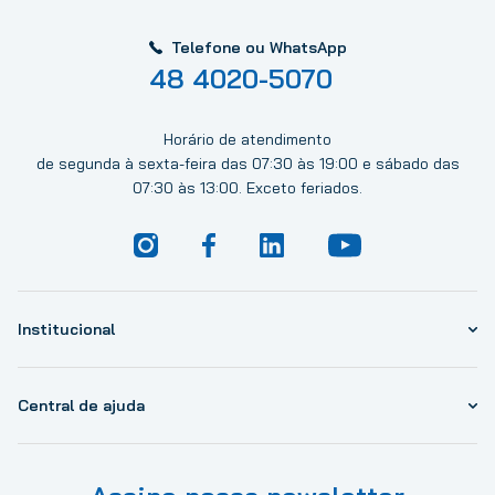
Telefone ou WhatsApp
48 4020-5070
Horário de atendimento
de segunda à sexta-feira das 07:30 às 19:00 e sábado das
07:30 às 13:00. Exceto feriados.
Institucional
Central de ajuda