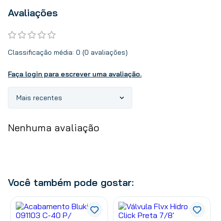
Avaliações
Classificação média: 0
(0 avaliações)
Faça login para escrever uma avaliação.
Mais recentes
Nenhuma avaliação
Você também pode gostar: