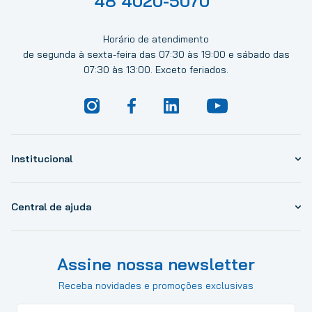
48 4020-5070
Horário de atendimento
de segunda à sexta-feira das 07:30 às 19:00 e sábado das
07:30 às 13:00. Exceto feriados.
Institucional
Central de ajuda
Assine nossa newsletter
Receba novidades e promoções exclusivas