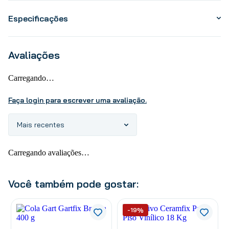
Especificações
Avaliações
Carregando…
Faça login para escrever uma avaliação.
Mais recentes
Carregando avaliações…
Você também pode gostar:
-19%