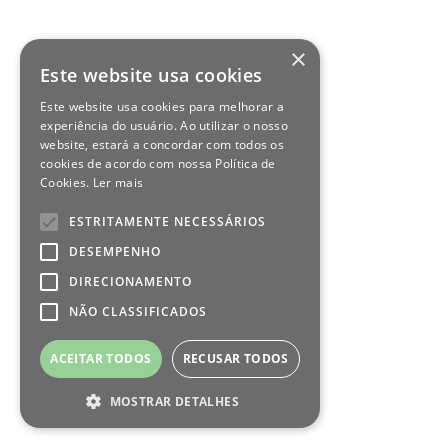
×
Este website usa cookies
Este website usa cookies para melhorar a
experiência do usuário. Ao utilizar o nosso
website, estará a concordar com todos os
cookies de acordo com nossa Política de
Cookies.
Ler mais
ESTRITAMENTE NECESSÁRIOS
DESEMPENHO
DIRECIONAMENTO
NÃO CLASSIFICADOS
ACEITAR TODOS
RECUSAR TODOS
MOSTRAR DETALHES