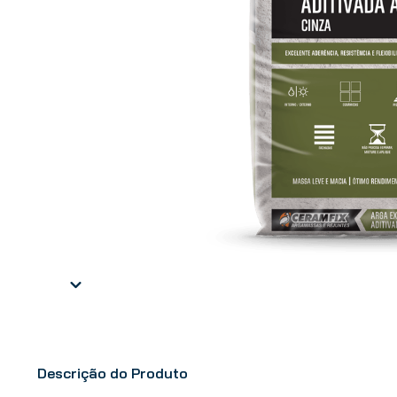
Descrição do Produto