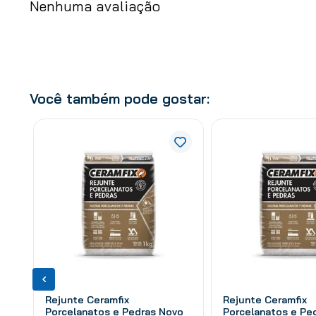
Nenhuma avaliação
Você também pode gostar:
Rejunte Ceramfix
Rejunte Ceramfix
Porcelanatos e Pedras Novo
Porcelanatos e Pe