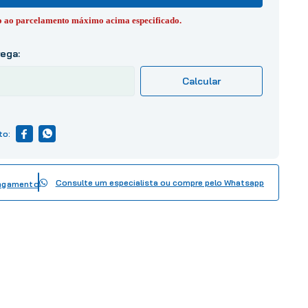
to ao parcelamento máximo acima especificado.
Consulte um especialista ou compre pelo Whatsapp
pagamento