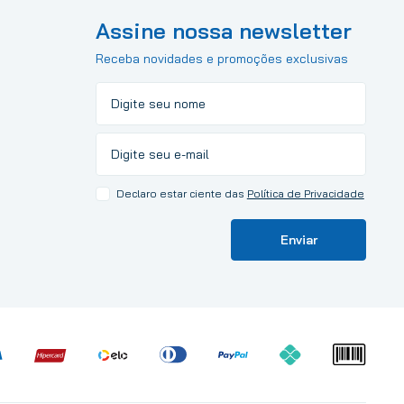
Assine nossa newsletter
Receba novidades e promoções exclusivas
Declaro estar ciente das
Política de Privacidade
Enviar