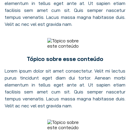
elementum in tellus eget ante at. Ut sapien etiam
facilisis sem amet cum sit. Quis semper nascetur
tempus venenatis. Lacus massa magna habitasse duis.
Velit ac nec vel est gravida nam.
Tópico sobre esse conteúdo
Lorem ipsum dolor sit amet consectetur. Velit mi lectus
purus tincidunt eget diam dui tortor. Aenean morbi
elementum in tellus eget ante at. Ut sapien etiam
facilisis sem amet cum sit. Quis semper nascetur
tempus venenatis. Lacus massa magna habitasse duis.
Velit ac nec vel est gravida nam.