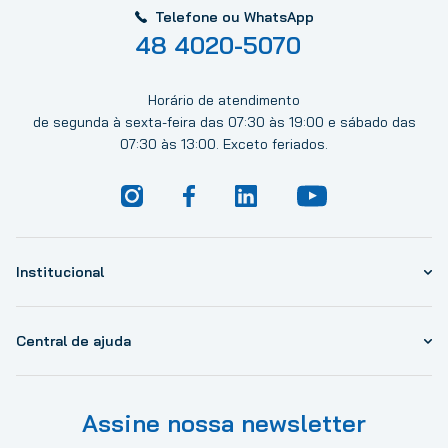
Telefone ou WhatsApp
48 4020-5070
Horário de atendimento
de segunda à sexta-feira das 07:30 às 19:00 e sábado das
07:30 às 13:00. Exceto feriados.
Institucional
Central de ajuda
Assine nossa newsletter