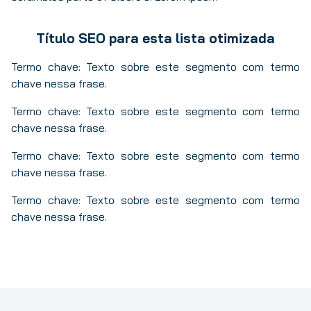
Título SEO para esta lista otimizada
Termo chave: Texto sobre este segmento com termo
chave nessa frase.
Termo chave: Texto sobre este segmento com termo
chave nessa frase.
Termo chave: Texto sobre este segmento com termo
chave nessa frase.
Termo chave: Texto sobre este segmento com termo
chave nessa frase.