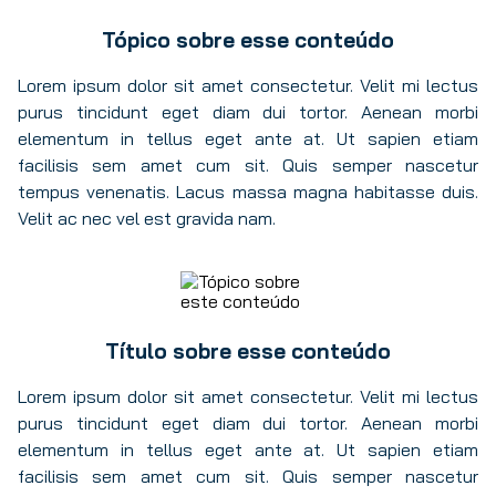
Tópico sobre esse conteúdo
Lorem ipsum dolor sit amet consectetur. Velit mi lectus
purus tincidunt eget diam dui tortor. Aenean morbi
elementum in tellus eget ante at. Ut sapien etiam
facilisis sem amet cum sit. Quis semper nascetur
tempus venenatis. Lacus massa magna habitasse duis.
Velit ac nec vel est gravida nam.
Título sobre esse conteúdo
Lorem ipsum dolor sit amet consectetur. Velit mi lectus
purus tincidunt eget diam dui tortor. Aenean morbi
elementum in tellus eget ante at. Ut sapien etiam
facilisis sem amet cum sit. Quis semper nascetur