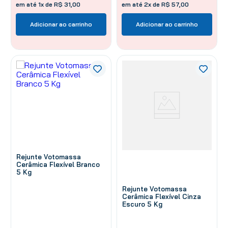
em até 1x de R$ 31,00
em até 2x de R$ 57,00
Adicionar ao carrinho
Adicionar ao carrinho
Rejunte Votomassa
Cerâmica Flexível Branco
5 Kg
Rejunte Votomassa
Cerâmica Flexível Cinza
Escuro 5 Kg