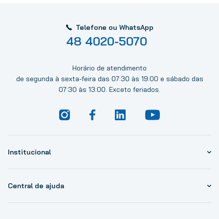
Telefone ou WhatsApp
48 4020-5070
Horário de atendimento
de segunda à sexta-feira das 07:30 às 19:00 e sábado das
07:30 às 13:00. Exceto feriados.
Institucional
Central de ajuda