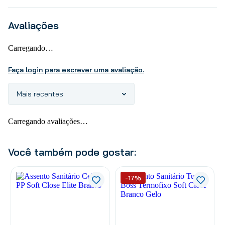
Avaliações
Carregando…
Faça login para escrever uma avaliação.
Mais recentes
Carregando avaliações…
Você também pode gostar:
-17%