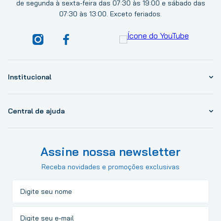
de segunda à sexta-feira das 07:30 às 19:00 e sábado das
07:30 às 13:00. Exceto feriados.
Institucional
Central de ajuda
Assine nossa newsletter
Receba novidades e promoções exclusivas