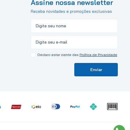
Assine nossa newsletter
Receba novidades e promoções exclusivas
Declaro estar ciente das
Política de Privacidade
Enviar