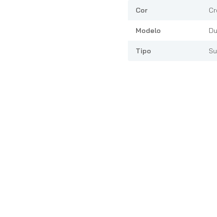
Cor
Cr
Modelo
Du
Tipo
Su