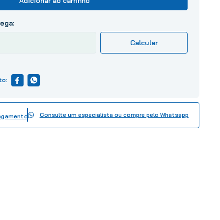
Adicionar ao carrinho
Consulte um especialista ou compre pelo Whatsapp
pagamento