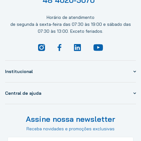
48 4020-5070
Horário de atendimento
de segunda à sexta-feira das 07:30 às 19:00 e sábado das
07:30 às 13:00. Exceto feriados.
Institucional
Central de ajuda
Assine nossa newsletter
Receba novidades e promoções exclusivas