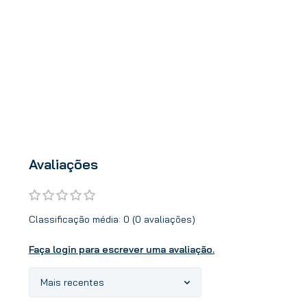
Avaliações
Classificação média: 0
(0 avaliações)
Faça login para escrever uma avaliação.
Mais recentes