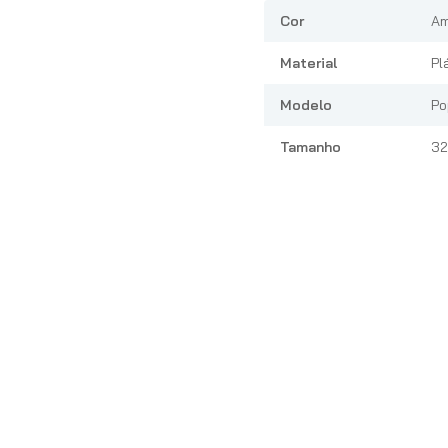
Cor
Am
Material
Pl
Modelo
Po
Tamanho
32