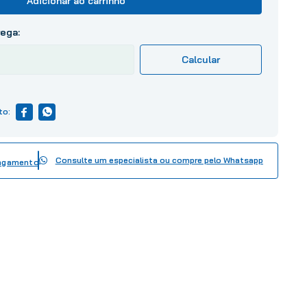
Adicionar ao carrinho
Consulte um especialista ou compre pelo Whatsapp
pagamento