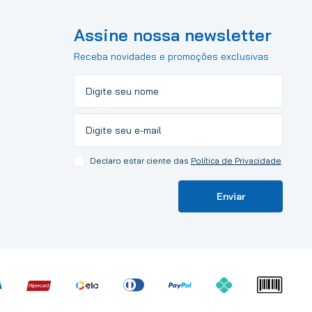
Assine nossa newsletter
Receba novidades e promoções exclusivas
Declaro estar ciente das
Política de Privacidade
Enviar