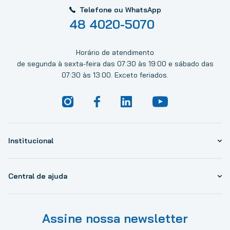
Telefone ou WhatsApp
48 4020-5070
Horário de atendimento
de segunda à sexta-feira das 07:30 às 19:00 e sábado das
07:30 às 13:00. Exceto feriados.
Institucional
Central de ajuda
Assine nossa newsletter