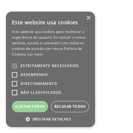
×
Este website usa cookies
Este website usa cookies para melhorar a
experiência do usuário. Ao utilizar o nosso
website, estará a concordar com todos os
cookies de acordo com nossa Política de
Cookies.
Ler mais
ESTRITAMENTE NECESSÁRIOS
DESEMPENHO
DIRECIONAMENTO
NÃO CLASSIFICADOS
ACEITAR TODOS
RECUSAR TODOS
MOSTRAR DETALHES