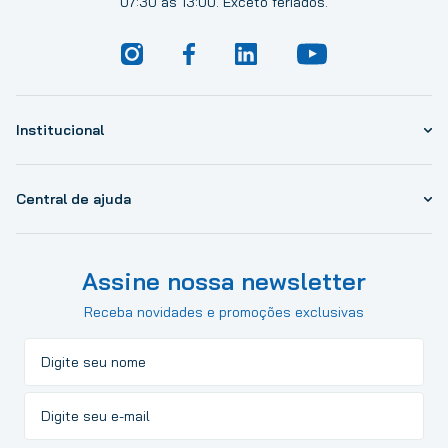
07:30 às 13:00. Exceto feriados.
Institucional
Central de ajuda
Assine nossa newsletter
Receba novidades e promoções exclusivas