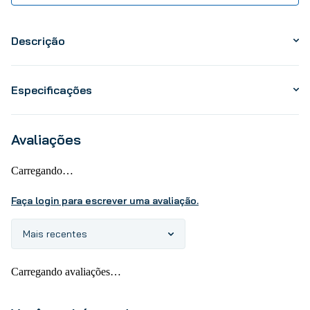
Descrição
Especificações
Avaliações
Carregando…
Faça login para escrever uma avaliação.
Mais recentes
Carregando avaliações…