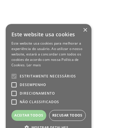
×
Este website usa cookies
Este website usa cookies para melhorar a
experiência do usuário. Ao utilizar o nosso
website, estará a concordar com todos os
cookies de acordo com nossa Política de
Cookies.
Ler mais
ESTRITAMENTE NECESSÁRIOS
DESEMPENHO
DIRECIONAMENTO
NÃO CLASSIFICADOS
ACEITAR TODOS
RECUSAR TODOS
MOSTRAR DETALHES