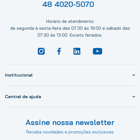
48 4020-5070
Horário de atendimento
de segunda à sexta-feira das 07:30 às 19:00 e sábado das
07:30 às 13:00. Exceto feriados.
Institucional
Central de ajuda
Assine nossa newsletter
Receba novidades e promoções exclusivas