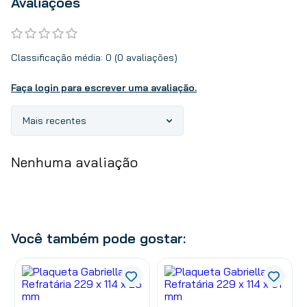
Avaliações
Classificação média: 0
(0 avaliações)
Faça login para escrever uma avaliação.
Mais recentes
Nenhuma avaliação
Você também pode gostar: