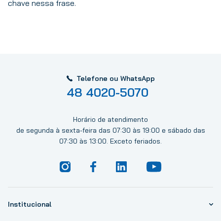
chave nessa frase.
Telefone ou WhatsApp
48 4020-5070
Horário de atendimento
de segunda à sexta-feira das 07:30 às 19:00 e sábado das
07:30 às 13:00. Exceto feriados.
Institucional