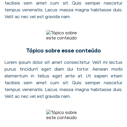
facilisis sem amet cum sit. Quis semper nascetur
tempus venenatis. Lacus massa magna habitasse duis.
Velit ac nec vel est gravida nam.
Tópico sobre esse conteúdo
Lorem ipsum dolor sit amet consectetur. Velit mi lectus
purus tincidunt eget diam dui tortor. Aenean morbi
elementum in tellus eget ante at. Ut sapien etiam
facilisis sem amet cum sit. Quis semper nascetur
tempus venenatis. Lacus massa magna habitasse duis.
Velit ac nec vel est gravida nam.