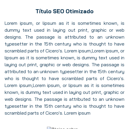
Título SEO Otimizado
Lorem ipsum, or lipsum as it is sometimes known, is
dummy text used in laying out print, graphic or web
designs. The passage is attributed to an unknown
typesetter in the 15th century who is thought to have
scrambled parts of Cicero's. Lorem ipsum,Lorem ipsum, or
lipsum as it is sometimes known, is dummy text used in
laying out print, graphic or web designs. The passage is
attributed to an unknown typesetter in the 15th century
who is thought to have scrambled parts of Cicero's.
Lorem ipsum,Lorem ipsum, or lipsum as it is sometimes
known, is dummy text used in laying out print, graphic or
web designs. The passage is attributed to an unknown
typesetter in the 15th century who is thought to have
scrambled parts of Cicero's. Lorem ipsum