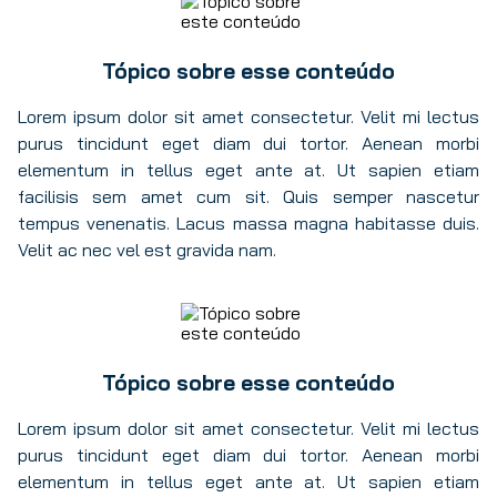
Tópico sobre esse conteúdo
Lorem ipsum dolor sit amet consectetur. Velit mi lectus
purus tincidunt eget diam dui tortor. Aenean morbi
elementum in tellus eget ante at. Ut sapien etiam
facilisis sem amet cum sit. Quis semper nascetur
tempus venenatis. Lacus massa magna habitasse duis.
Velit ac nec vel est gravida nam.
Tópico sobre esse conteúdo
Lorem ipsum dolor sit amet consectetur. Velit mi lectus
purus tincidunt eget diam dui tortor. Aenean morbi
elementum in tellus eget ante at. Ut sapien etiam