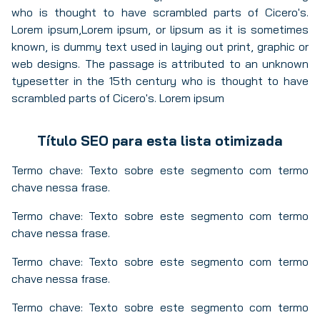
who is thought to have scrambled parts of Cicero's.
Lorem ipsum,Lorem ipsum, or lipsum as it is sometimes
known, is dummy text used in laying out print, graphic or
web designs. The passage is attributed to an unknown
typesetter in the 15th century who is thought to have
scrambled parts of Cicero's. Lorem ipsum
Título SEO para esta lista otimizada
Termo chave: Texto sobre este segmento com termo
chave nessa frase.
Termo chave: Texto sobre este segmento com termo
chave nessa frase.
Termo chave: Texto sobre este segmento com termo
chave nessa frase.
Termo chave: Texto sobre este segmento com termo