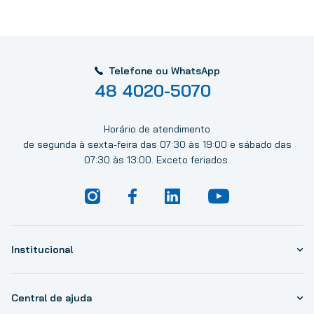
Telefone ou WhatsApp
48 4020-5070
Horário de atendimento
de segunda à sexta-feira das 07:30 às 19:00 e sábado das
07:30 às 13:00. Exceto feriados.
Institucional
Central de ajuda